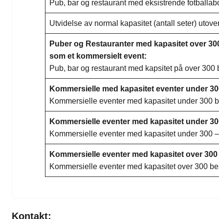
Pub, bar og restaurant med eksistrende fotball
Utvidelse av normal kapasitet (antall seter) utov
Puber og Restauranter med kapasitet over 300
som et kommersielt event:
Pub, bar og restaurant med kapsitet på over 30
Kommersielle med kapasitet eventer under 3
Kommersielle eventer med kapasitet under 300
Kommersielle eventer med kapasitet under 3
Kommersielle eventer med kapasitet under 300 
Kommersielle eventer med kapasitet over 30
Kommersielle eventer med kapasitet over 300 b
Kontakt: