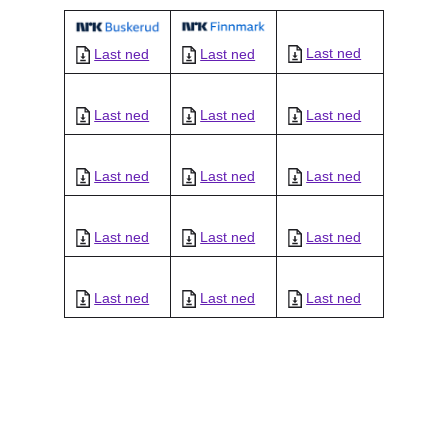
Last ned
Last ned
Last ned
Last ned
Last ned
Last ned
Last ned
Last ned
Last ned
Last ned
Last ned
Last ned
Last ned
Last ned
Last ned