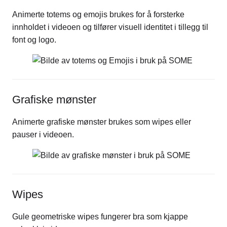
Animerte totems og emojis brukes for å forsterke
innholdet i videoen og tilfører visuell identitet i tillegg til
font og logo.
Grafiske mønster
Animerte grafiske mønster brukes som wipes eller
pauser i videoen.
Wipes
Gule geometriske wipes fungerer bra som kjappe