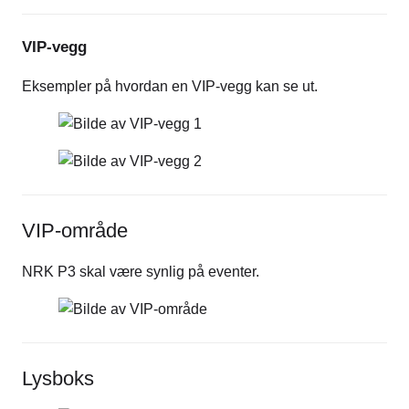
VIP-vegg
Eksempler på hvordan en VIP-vegg kan se ut.
VIP-område
NRK P3 skal være synlig på eventer.
Lysboks