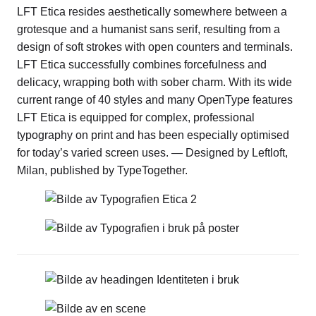
LFT Etica resides aesthetically somewhere between a
grotesque and a humanist sans serif, resulting from a
design of soft strokes with open counters and terminals.
LFT Etica successfully combines forcefulness and
delicacy, wrapping both with sober charm. With its wide
current range of 40 styles and many OpenType features
LFT Etica is equipped for complex, professional
typography on print and has been especially optimised
for today’s varied screen uses. — Designed by Leftloft,
Milan, published by TypeTogether.