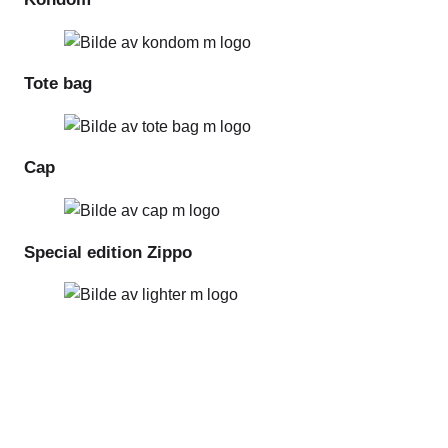
Tote bag
Cap
Special edition Zippo