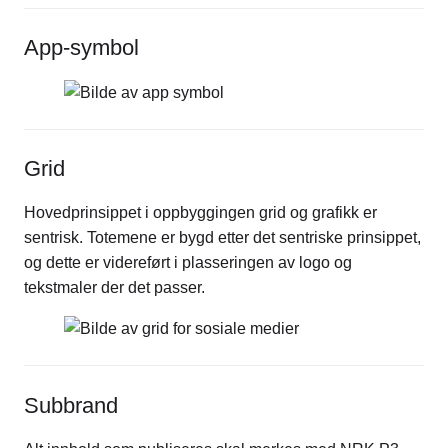
App-symbol
Grid
Hovedprinsippet i oppbyggingen grid og grafikk er
sentrisk. Totemene er bygd etter det sentriske prinsippet,
og dette er videreført i plasseringen av logo og
tekstmaler der det passer.
Subbrand