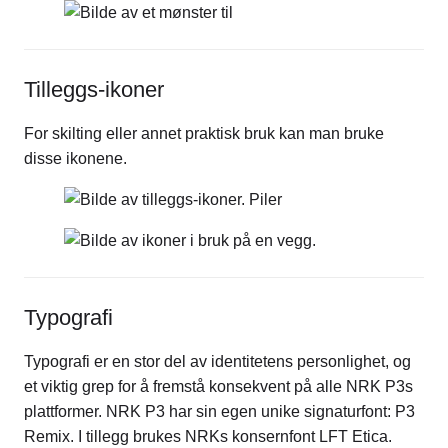
Tilleggs-ikoner
For skilting eller annet praktisk bruk kan man bruke
disse ikonene.
Typografi
Typografi er en stor del av identitetens personlighet, og
et viktig grep for å fremstå konsekvent på alle NRK P3s
plattformer. NRK P3 har sin egen unike signaturfont: P3
Remix. I tillegg brukes NRKs konsernfont LFT Etica.