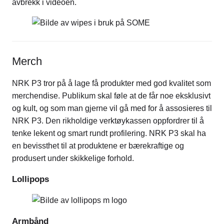
avbrekk i videoen.
Merch
NRK P3 tror på å lage få produkter med god kvalitet som
merchendise. Publikum skal føle at de får noe eksklusivt
og kult, og som man gjerne vil gå med for å assosieres til
NRK P3. Den rikholdige verktøykassen oppfordrer til å
tenke lekent og smart rundt profilering. NRK P3 skal ha
en bevissthet til at produktene er bærekraftige og
produsert under skikkelige forhold.
Lollipops
Armbånd