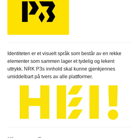
Identiteten er et visuelt språk som består av en rekke
elementer som sammen lager et tydelig og lekent
uttrykk. NRK P3s innhold skal kunne gjenkjennes
umiddelbart på tvers av alle plattformer.