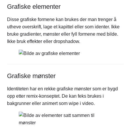
Grafiske elementer
Disse grafiske formene kan brukes der man trenger å
utheve overskrift, lage et kapittel eller som identer. Ikke
bruke gradienter, mønster eller fyll formene med bilde.
Ikke bruk effekter eller dropshadow.
Grafiske mønster
Identiteten har en rekke grafiske mønster som er bygd
opp etter remix-konseptet. De kan feks brukes i
bakgrunner eller animert som wipe i video.