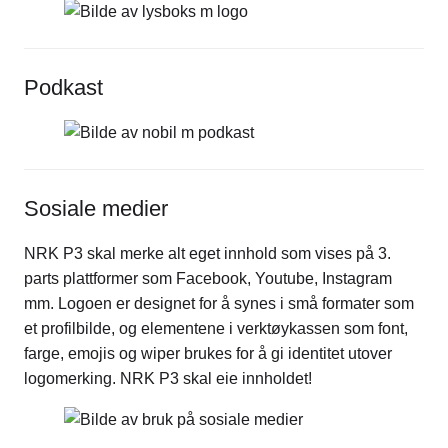
Podkast
Sosiale medier
NRK P3 skal merke alt eget innhold som vises på 3.
parts plattformer som Facebook, Youtube, Instagram
mm. Logoen er designet for å synes i små formater som
et profilbilde, og elementene i verktøykassen som font,
farge, emojis og wiper brukes for å gi identitet utover
logomerking. NRK P3 skal eie innholdet!