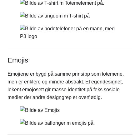
Emojis
Emojiene er bygd på samme prinsipp som totemene,
men er enklere og mindre abstrakt. Et egendesignet,
lekent emojosett gir masse identitet på feks sosiale
medier der andre designgrep er overflødig.