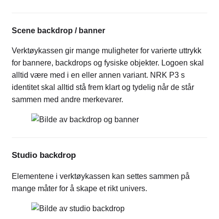
Scene backdrop / banner
Verktøykassen gir mange muligheter for varierte uttrykk
for bannere, backdrops og fysiske objekter. Logoen skal
alltid være med i en eller annen variant. NRK P3 s
identitet skal alltid stå frem klart og tydelig når de står
sammen med andre merkevarer.
Studio backdrop
Elementene i verktøykassen kan settes sammen på
mange måter for å skape et rikt univers.