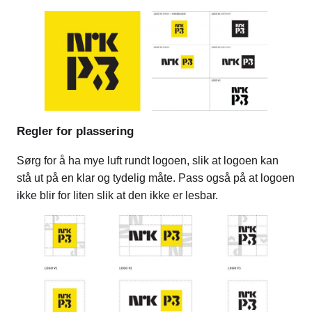
Regler for plassering
Sørg for å ha mye luft rundt logoen, slik at logoen kan
stå ut på en klar og tydelig måte. Pass også på at logoen
ikke blir for liten slik at den ikke er lesbar.