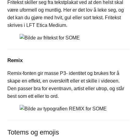
Fritekst skiller seg fra tekstplakat ved at den helst skal
være uformell og muntlig. Her er det lov å leke seg, og
det kan du gjøre med hvit, gul eller sort tekst. Fritekst
skrives i LFT Etica Medium.
Remix
Remix-fonten gir masse P3- identitet og brukes for å
skape en effekt, en overskrift eller et skille i videoen.
Den passer bra for eventnavn, artist eller utrop, og står
best som ett eller to ord.
Totems og emojis