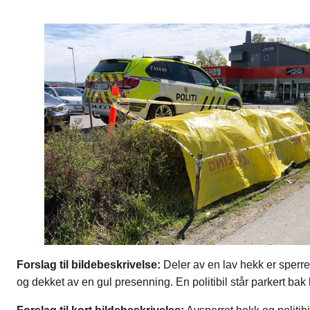
Forslag til bildebeskrivelse:
Deler av en lav hekk er sperre
og dekket av en gul presenning. En politibil står parkert bak