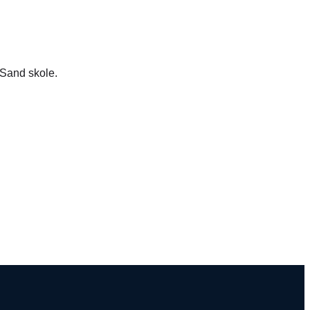
å Sand skole.