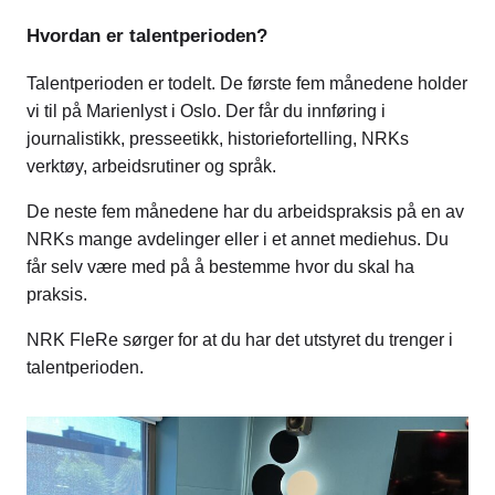
Hvordan er talentperioden?
Talentperioden er todelt. De første fem månedene holder
vi til på Marienlyst i Oslo. Der får du innføring i
journalistikk, presseetikk, historiefortelling, NRKs
verktøy, arbeidsrutiner og språk.
De neste fem månedene har du arbeidspraksis på en av
NRKs mange avdelinger eller i et annet mediehus. Du
får selv være med på å bestemme hvor du skal ha
praksis.
NRK FleRe sørger for at du har det utstyret du trenger i
talentperioden.