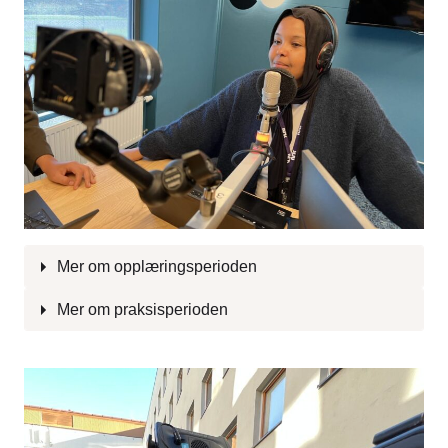
Mer om opplæringsperioden
Mer om praksisperioden