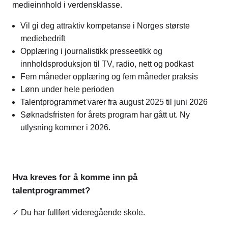
medieinnhold i verdensklasse.
Vil gi deg attraktiv kompetanse i Norges største
mediebedrift
Opplæring i journalistikk presseetikk og
innholdsproduksjon til TV, radio, nett og podkast
Fem måneder opplæring og fem måneder praksis
Lønn under hele perioden
Talentprogrammet varer fra august 2025 til juni 2026
Søknadsfristen for årets program har gått ut. Ny
utlysning kommer i 2026.
Hva kreves for å komme inn på
talentprogrammet?
✓ Du har fullført videregående skole.