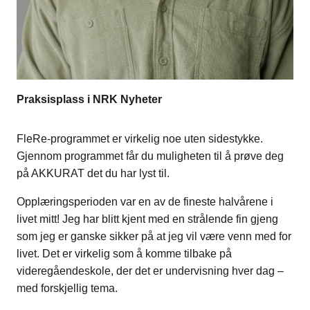
Praksisplass i NRK Nyheter
FleRe-programmet er virkelig noe uten sidestykke.
Gjennom programmet får du muligheten til å prøve deg
på AKKURAT det du har lyst til.
Opplæringsperioden var en av de fineste halvårene i
livet mitt! Jeg har blitt kjent med en strålende fin gjeng
som jeg er ganske sikker på at jeg vil være venn med for
livet. Det er virkelig som å komme tilbake på
videregåendeskole, der det er undervisning hver dag –
med forskjellig tema.