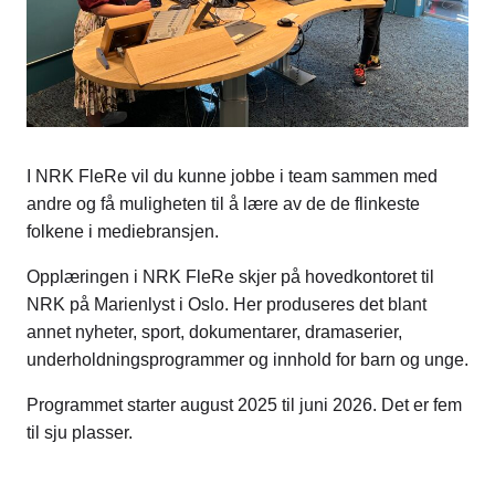
I NRK FleRe vil du kunne jobbe i team sammen med
andre og få muligheten til å lære av de de flinkeste
folkene i mediebransjen.
Opplæringen i NRK FleRe skjer på hovedkontoret til
NRK på Marienlyst i Oslo. Her produseres det blant
annet nyheter, sport, dokumentarer, dramaserier,
underholdningsprogrammer og innhold for barn og unge.
Programmet starter august 2025 til juni 2026. Det er fem
til sju plasser.