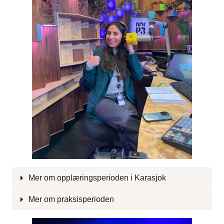
Mer om opplæringsperioden i Karasjok
Mer om praksisperioden