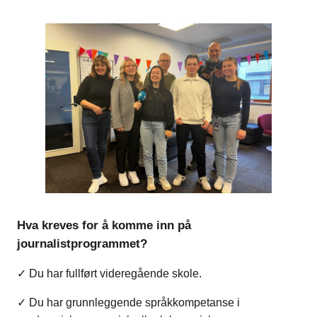
Hva kreves for å komme inn på
journalistprogrammet?
✓ Du har fullført videregående skole.
✓ Du har grunnleggende språkkompetanse i