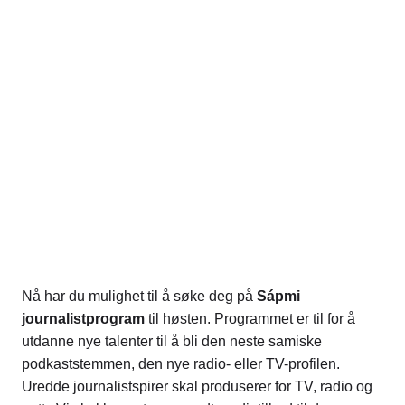
Nå har du mulighet til å søke deg på
Sápmi
journalistprogram
til høsten. Programmet er til for å
utdanne nye talenter til å bli den neste samiske
podkaststemmen, den nye radio- eller TV-profilen.
Uredde journalistspirer skal produserer for TV, radio og