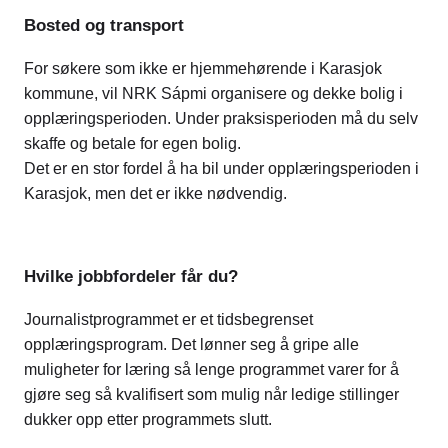
Bosted og transport
For søkere som ikke er hjemmehørende i Karasjok
kommune, vil NRK Sápmi organisere og dekke bolig i
opplæringsperioden. Under praksisperioden må du selv
skaffe og betale for egen bolig.
Det er en stor fordel å ha bil under opplæringsperioden i
Karasjok, men det er ikke nødvendig.
Hvilke jobbfordeler får du?
Journalistprogrammet er et tidsbegrenset
opplæringsprogram. Det lønner seg å gripe alle
muligheter for læring så lenge programmet varer for å
gjøre seg så kvalifisert som mulig når ledige stillinger
dukker opp etter programmets slutt.