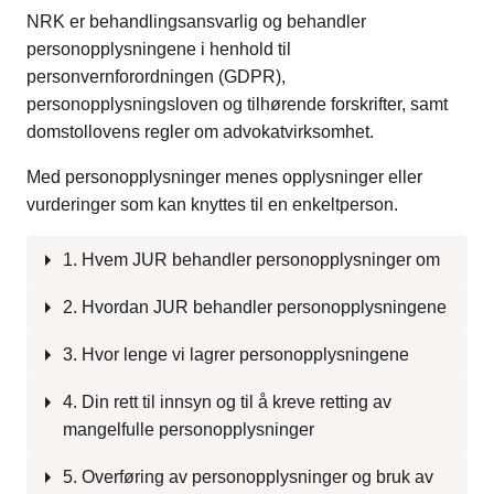
NRK er behandlingsansvarlig og behandler
personopplysningene i henhold til
personvernforordningen (GDPR),
personopplysningsloven og tilhørende forskrifter, samt
domstollovens regler om advokatvirksomhet.
Med personopplysninger menes opplysninger eller
vurderinger som kan knyttes til en enkeltperson.
1. Hvem JUR behandler personopplysninger om
2. Hvordan JUR behandler personopplysningene
3. Hvor lenge vi lagrer personopplysningene
4. Din rett til innsyn og til å kreve retting av
mangelfulle personopplysninger
5. Overføring av personopplysninger og bruk av