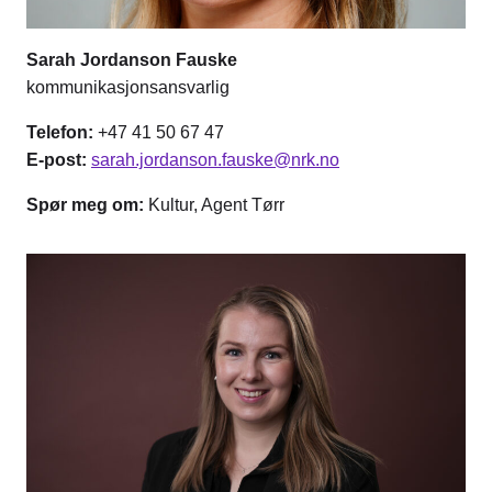
Sarah Jordanson Fauske
kommunikasjonsansvarlig
Telefon:
+47 41 50 67 47
E-post:
sarah.jordanson.fauske@nrk.no
Spør meg om:
Kultur, Agent Tørr