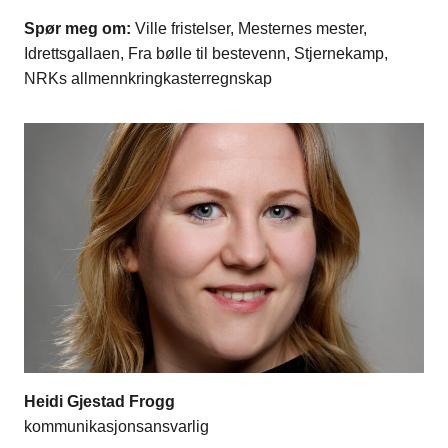
Spør meg om:
Ville fristelser, Mesternes mester,
Idrettsgallaen, Fra bølle til bestevenn, Stjernekamp,
NRKs allmennkringkasterregnskap
Heidi Gjestad Frogg
kommunikasjonsansvarlig