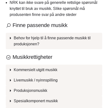
NRK kan ikke svare på generelle rettslige spørsmål
knyttet til bruk av musikk. Slike spørsmål må
produsenten finne svar på andre steder
Finne passende musikk
Behov for hjelp til å finne passende musikk til
produksjonen?
Musikkrettigheter
Kommersielt utgitt musikk
Livemusikk / nyinnspilling
Produksjonsmusikk
Spesialkomponert musikk