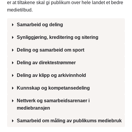
er at tiltakene skal gi publikum over hele landet et bedre
medietilbud.
Samarbeid og deling
Synliggjøring, kreditering og sitering
Deling og samarbeid om sport
Deling av direktestrømmer
Deling av klipp og arkivinnhold
Kunnskap og kompetansedeling
Nettverk og samarbeidsarenaer i
mediebransjen
Samarbeid om måling av publikums mediebruk