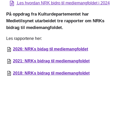
Les hvordan NRK bidro til mediemangfoldet i 2024
På oppdrag fra Kulturdepartementet har
Medietilsynet utarbeidet tre rapporter om NRKs
bidrag til mediemangfoldet.
Les rapportene her:
2026: NRKs bidag til mediemangfoldet
2021: NRKs bidrag til mediemangfoldet
2018: NRKs bidrag til mediemangfoldet