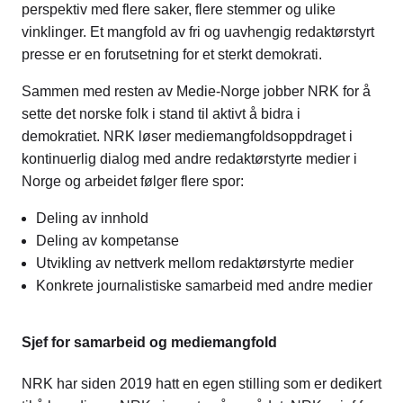
perspektiv med flere saker, flere stemmer og ulike
vinklinger. Et mangfold av fri og uavhengig redaktørstyrt
presse er en forutsetning for et sterkt demokrati.
Sammen med resten av Medie-Norge jobber NRK for å
sette det norske folk i stand til aktivt å bidra i
demokratiet. NRK løser mediemangfoldsoppdraget i
kontinuerlig dialog med andre redaktørstyrte medier i
Norge og arbeidet følger flere spor:
Deling av innhold
Deling av kompetanse
Utvikling av nettverk mellom redaktørstyrte medier
Konkrete journalistiske samarbeid med andre medier
Sjef for samarbeid og mediemangfold
NRK har siden 2019 hatt en egen stilling som er dedikert