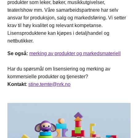
produkter som leker, bøker, musikkutgivelser,
teater/show mm. Våre samarbeidspartnere har selv
ansvar for produksjon, salg og markedsføring. Vi setter
krav til høy kvalitet og relevant kompetanse.
Lisensproduktene kan kjøpes i detaljhandel og
nettbutikker.
Se også:
merking av produkter og markedsmateriell
Har du spørsmål om lisensiering og merking av
kommersielle produkter og tjenester?
Kontakt
:
stine.temte@nrk.no