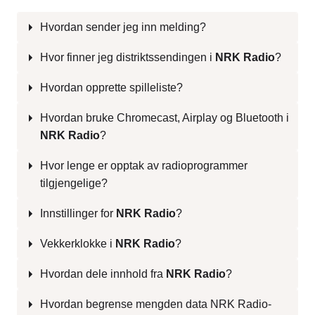
Hvordan sender jeg inn melding?
Hvor finner jeg distriktssendingen i
NRK Radio
?
Hvordan opprette spilleliste?
Hvordan bruke Chromecast, Airplay og Bluetooth i
NRK Radio
?
Hvor lenge er opptak av radioprogrammer
tilgjengelige?
Innstillinger for
NRK Radio
?
Vekkerklokke i
NRK Radio
?
Hvordan dele innhold fra
NRK Radio
?
Hvordan begrense mengden data NRK Radio-