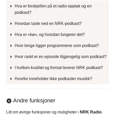
Hva er forskjellen på et radio-opptak og en
podkast?
Hvordan laste ned en NRK-podkast?
Hva er «kø», og hvordan fungerer det?
Hvor lenge ligger programmene som podkast?
Hvor raskt er en episode tilgjengelig som podkast?
I hvilken kvalitet og format leverer NRK podkast?
Hvorfor inneholder ikke podkaster musikk?
Andre funksjoner
Litt om øvrige funksjoner og muligheter i
NRK Radio
.