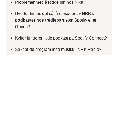
Problemer med å logge inn hos NRK?
Hvorfor finnes det så få episoder av
NRKs
podkaster hos tredjepart
som Spotify eller
iTunes?
Kvifor fungerer ikkje podkast på Spotify Connect?
Saknar du program med musikk i NRK Radio?