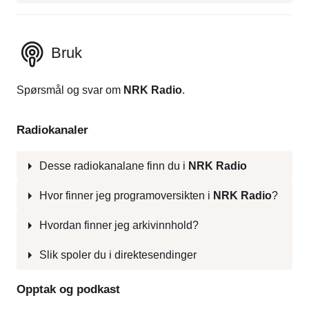
Bruk
Spørsmål og svar om
NRK Radio
.
Radiokanaler
Desse radiokanalane finn du i
NRK Radio
Hvor finner jeg programoversikten i
NRK Radio
?
Hvordan finner jeg arkivinnhold?
Slik spoler du i direktesendinger
Opptak og podkast