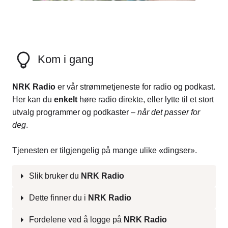
Kom i gang
NRK Radio
er vår strømmetjeneste for radio og podkast.
Her kan du
enkelt
høre radio direkte, eller lytte til et stort
utvalg programmer og podkaster –
når det passer for
deg
.
Tjenesten er tilgjengelig på mange ulike «dingser».
Slik bruker du
NRK Radio
Dette finner du i
NRK Radio
Fordelene ved å logge på
NRK Radio