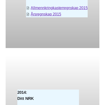
Allmennkringkasterregnskap 2015
Årsregnskap 2015
2014:
Ditt NRK