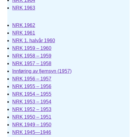
NRK 1964
NRK 1963
NRK 1962
NRK 1961
NRK 1. halvår 1960
NRK 1959 – 1960
NRK 1958 – 1959
NRK 1957 – 1958
Innføring av fjernsyn (1957)
NRK 1956 – 1957
NRK 1955 – 1956
NRK 1954 – 1955
NRK 1953 – 1954
NRK 1952 – 1953
NRK 1950 – 1951
NRK 1949 – 1950
NRK 1945—1946