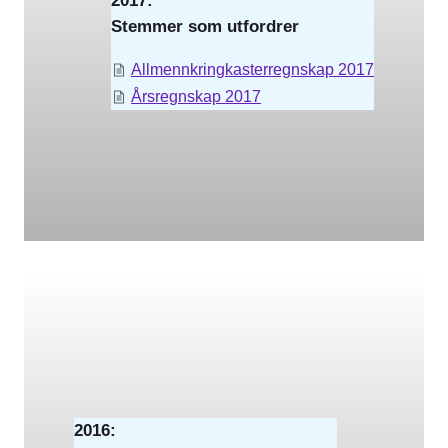
2017:
Stemmer som utfordrer
Allmennkringkasterregnskap 2017
Årsregnskap 2017
2016: