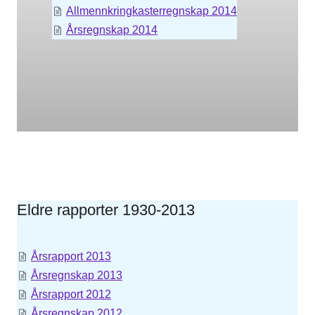
Allmennkringkasterregnskap 2014
Årsregnskap 2014
Eldre rapporter 1930-2013
Årsrapport 2013
Årsregnskap 2013
Årsrapport 2012
Årsregnskap 2012