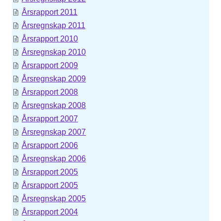
Årsrapport 2011
Årsregnskap 2011
Årsrapport 2010
Årsregnskap 2010
Årsrapport 2009
Årsregnskap 2009
Årsrapport 2008
Årsregnskap 2008
Årsrapport 2007
Årsregnskap 2007
Årsrapport 2006
Årsregnskap 2006
Årsrapport 2005
Årsrapport 2005
Årsregnskap 2005
Årsrapport 2004