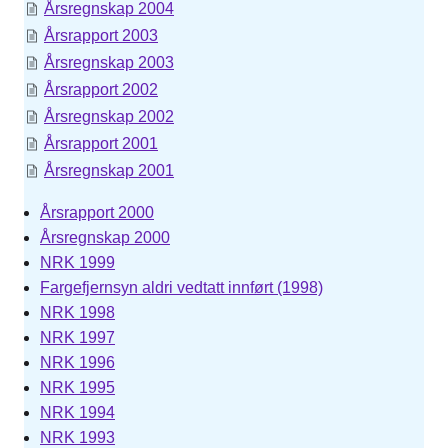
Årsregnskap 2004
Årsrapport 2003
Årsregnskap 2003
Årsrapport 2002
Årsregnskap 2002
Årsrapport 2001
Årsregnskap 2001
Årsrapport 2000
Årsregnskap 2000
NRK 1999
Fargefjernsyn aldri vedtatt innført (1998)
NRK 1998
NRK 1997
NRK 1996
NRK 1995
NRK 1994
NRK 1993