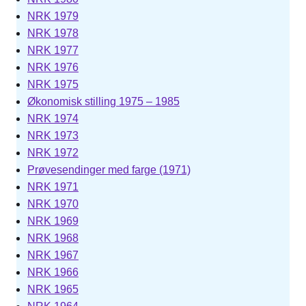
NRK 1979
NRK 1978
NRK 1977
NRK 1976
NRK 1975
Økonomisk stilling 1975 – 1985
NRK 1974
NRK 1973
NRK 1972
Prøvesendinger med farge (1971)
NRK 1971
NRK 1970
NRK 1969
NRK 1968
NRK 1967
NRK 1966
NRK 1965