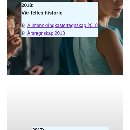
2018:
Vår felles historie
Allmennkringkasterregnskap 2018
Årsregnskap 2018