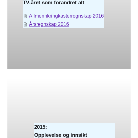
TV-året som forandret alt
Allmennkringkasterregnskap 2016
Årsregnskap 2016
2015:
Opplevelse og innsikt