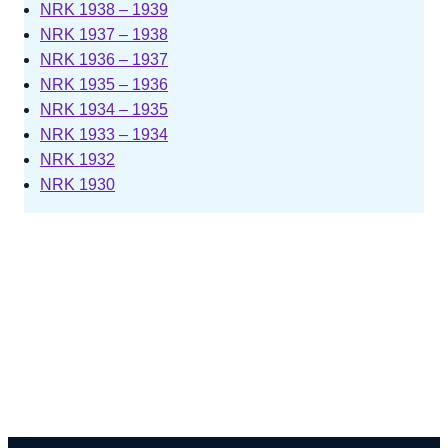
NRK 1938 – 1939
NRK 1937 – 1938
NRK 1936 – 1937
NRK 1935 – 1936
NRK 1934 – 1935
NRK 1933 – 1934
NRK 1932
NRK 1930